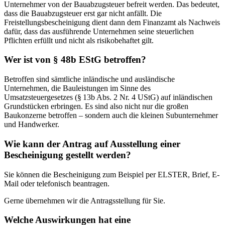
Unternehmer von der Bauabzugsteuer befreit werden. Das bedeutet,
dass die Bauabzugsteuer erst gar nicht anfällt. Die
Freistellungsbescheinigung dient dann dem Finanzamt als Nachweis
dafür, dass das ausführende Unternehmen seine steuerlichen
Pflichten erfüllt und nicht als risikobehaftet gilt.
Wer ist von § 48b EStG betroffen?
Betroffen sind sämtliche inländische und ausländische
Unternehmen, die Bauleistungen im Sinne des
Umsatzsteuergesetzes (§ 13b Abs. 2 Nr. 4 UStG) auf inländischen
Grundstücken erbringen. Es sind also nicht nur die großen
Baukonzerne betroffen – sondern auch die kleinen Subunternehmer
und Handwerker.
Wie kann der Antrag auf Ausstellung einer
Bescheinigung gestellt werden?
Sie können die Bescheinigung zum Beispiel per ELSTER, Brief, E-
Mail oder telefonisch beantragen.
Gerne übernehmen wir die Antragsstellung für Sie.
Welche Auswirkungen hat eine