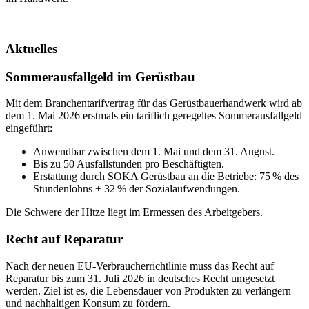
Aktuelles
Sommerausfallgeld im Gerüstbau
Mit dem Branchentarifvertrag für das Gerüstbauerhandwerk wird ab
dem 1. Mai 2026 erstmals ein tariflich geregeltes Sommerausfallgeld
eingeführt:
Anwendbar zwischen dem 1. Mai und dem 31. August.
Bis zu 50 Ausfallstunden pro Beschäftigten.
Erstattung durch SOKA Gerüstbau an die Betriebe: 75 % des
Stundenlohns + 32 % der Sozialaufwendungen.
Die Schwere der Hitze liegt im Ermessen des Arbeitgebers.
Recht auf Reparatur
Nach der neuen EU-Verbraucherrichtlinie muss das Recht auf
Reparatur bis zum 31. Juli 2026 in deutsches Recht umgesetzt
werden. Ziel ist es, die Lebensdauer von Produkten zu verlängern
und nachhaltigen Konsum zu fördern.