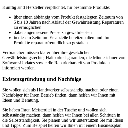
Künftig sind Hersteller verpflichtet, für bestimmte Produkte:
über einen abhängig vom Produkt festgelegten Zeitraum von
5 bis 10 Jahren nach Ablauf der Gewährleistung Reparaturen
zu ermöglichen
dabei angemessene Preise zu gewährleisten
in diesem Zeitraum Ersatzteile bereitzuhalten und ihre
Produkte reparaturfreundlich zu gestalten.
Verbraucher müssen klarer über ihre gesetzlichen
Gewährleistungsrechte, Haltbarkeitsgarantien, die Mindestdauer von
Software-Updates sowie die Reparierbarkeit von Produkten
informiert werden.
Existenzgründung und Nachfolge
Sie wollen sich als Handwerker selbstständig machen oder einen
Nachfolger für Ihren Betrieb finden, dann helfen wir Ihnen mit
Ideen und Beratung.
Sie haben Ihren Meistertitel in der Tasche und wollen sich
selbstständig machen, dann helfen wir Ihnen bei allen Schritten in
die Selbstständigkeit. Sie planen und wir unterstützen Sie mit Ideen
und Tipps. Zum Beispiel helfen wir Ihnen mit einem Businessplan,