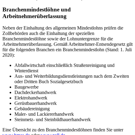
Branchenmindestlöhne und
Arbeitnehmerüberlassung
Neben der Einhaltung des allgemeinen Mindestlohns prüfen die
Zollbehörden auch die Einhaltung der speziellen
Branchenmindestlöhne sowie der Lohnuntergrenze für die
Arbeitnehmerüberlassung. Gemäß Arbeitnehmer-Entsendegesetz gilt
für die folgenden Branchen ein Branchenmindestlohn (Stand: 1. Juli
2020):
Abfallwirtschaft einschließlich Straßenreinigung und
Winterdienst
Aus- und Weiterbildungsdienstleistungen nach dem Zweiten
oder Dritten Buch Sozialgesetzbuch
Baugewerbe
Dachdeckerhandwerk
Elektrohandwerk
Gerüstbauerhandwerk
Gebäudereinigung
Maler- und Lackiererhandwerk
Steinmetz- und Steinbildhauerhandwerk
Eine Übersicht zu den Branchenmindestlöhnen finden Sie unter