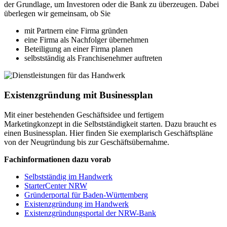
der Grundlage, um Investoren oder die Bank zu überzeugen. Dabei
überlegen wir gemeinsam, ob Sie
mit Partnern eine Firma gründen
eine Firma als Nachfolger übernehmen
Beteiligung an einer Firma planen
selbstständig als Franchisenehmer auftreten
Existenzgründung mit Businessplan
Mit einer bestehenden Geschäftsidee und fertigem
Marketingkonzept in die Selbstständigkeit starten. Dazu braucht es
einen Businessplan. Hier finden Sie exemplarisch Geschäftspläne
von der Neugründung bis zur Geschäftsübernahme.
Fachinformationen dazu vorab
Selbstständig im Handwerk
StarterCenter NRW
Gründerportal für Baden-Württemberg
Existenzgründung im Handwerk
Existenzgründungsportal der NRW-Bank