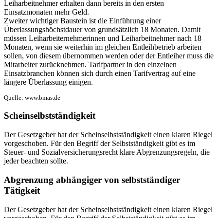
Leiharbeitnehmer erhalten dann bereits in den ersten
Einsatzmonaten mehr Geld.
Zweiter wichtiger Baustein ist die Einführung einer
Überlassungshöchstdauer von grundsätzlich 18 Monaten. Damit
müssen Leiharbeiternehmerinnen und Leiharbeitnehmer nach 18
Monaten, wenn sie weiterhin im gleichen Entleihbetrieb arbeiten
sollen, von diesem übernommen werden oder der Entleiher muss die
Mitarbeiter zurücknehmen. Tarifpartner in den einzelnen
Einsatzbranchen können sich durch einen Tarifvertrag auf eine
längere Überlassung einigen.
Quelle: www.bmas.de
Scheinselbstständigkeit
Der Gesetzgeber hat der Scheinselbstständigkeit einen klaren Riegel
vorgeschoben. Für den Begriff der Selbstständigkeit gibt es im
Steuer- und Sozialversicherungsrecht klare Abgrenzungsregeln, die
jeder beachten sollte.
Abgrenzung abhängiger von selbstständiger
Tätigkeit
Der Gesetzgeber hat der Scheinselbstständigkeit einen klaren Riegel