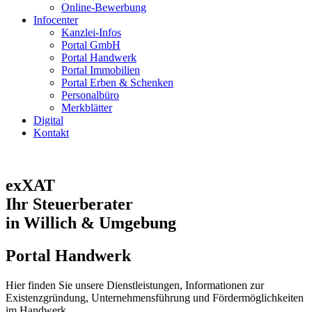
Online-Bewerbung
Infocenter
Kanzlei-Infos
Portal GmbH
Portal Handwerk
Portal Immobilien
Portal Erben & Schenken
Personalbüro
Merkblätter
Digital
Kontakt
exXAT
Ihr Steuerberater
in Willich & Umgebung
Portal Handwerk
Hier finden Sie unsere Dienstleistungen, Informationen zur
Existenzgründung, Unternehmensführung und Fördermöglichkeiten
im Handwerk.