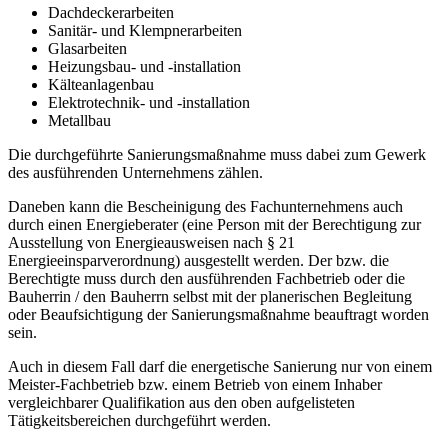
Dachdeckerarbeiten
Sanitär- und Klempnerarbeiten
Glasarbeiten
Heizungsbau- und -installation
Kälteanlagenbau
Elektrotechnik- und -installation
Metallbau
Die durchgeführte Sanierungsmaßnahme muss dabei zum Gewerk
des ausführenden Unternehmens zählen.
Daneben kann die Bescheinigung des Fachunternehmens auch
durch einen Energieberater (eine Person mit der Berechtigung zur
Ausstellung von Energieausweisen nach § 21
Energieeinsparverordnung) ausgestellt werden. Der bzw. die
Berechtigte muss durch den ausführenden Fachbetrieb oder die
Bauherrin / den Bauherrn selbst mit der planerischen Begleitung
oder Beaufsichtigung der Sanierungsmaßnahme beauftragt worden
sein.
Auch in diesem Fall darf die energetische Sanierung nur von einem
Meister-Fachbetrieb bzw. einem Betrieb von einem Inhaber
vergleichbarer Qualifikation aus den oben aufgelisteten
Tätigkeitsbereichen durchgeführt werden.