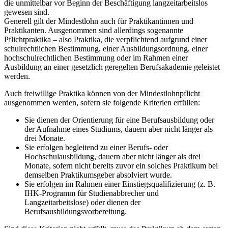
die unmittelbar vor Beginn der Beschäftigung langzeitarbeitslos
gewesen sind.
Generell gilt der Mindestlohn auch für Praktikantinnen und
Praktikanten. Ausgenommen sind allerdings sogenannte
Pflichtpraktika – also Praktika, die verpflichtend aufgrund einer
schulrechtlichen Bestimmung, einer Ausbildungsordnung, einer
hochschulrechtlichen Bestimmung oder im Rahmen einer
Ausbildung an einer gesetzlich geregelten Berufsakademie geleistet
werden.
Auch freiwillige Praktika können von der Mindestlohnpflicht
ausgenommen werden, sofern sie folgende Kriterien erfüllen:
Sie dienen der Orientierung für eine Berufsausbildung oder
der Aufnahme eines Studiums, dauern aber nicht länger als
drei Monate.
Sie erfolgen begleitend zu einer Berufs- oder
Hochschulausbildung, dauern aber nicht länger als drei
Monate, sofern nicht bereits zuvor ein solches Praktikum bei
demselben Praktikumsgeber absolviert wurde.
Sie erfolgen im Rahmen einer Einstiegsqualifizierung (z. B.
IHK-Programm für Studienabbrecher und
Langzeitarbeitslose) oder dienen der
Berufsausbildungsvorbereitung.