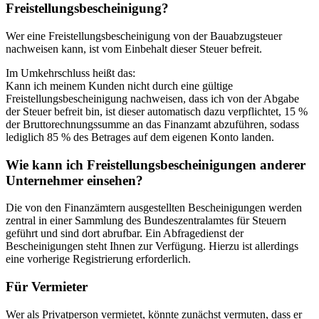
Freistellungsbescheinigung?
Wer eine Freistellungsbescheinigung von der Bauabzugsteuer
nachweisen kann, ist vom Einbehalt dieser Steuer befreit.
Im Umkehrschluss heißt das:
Kann ich meinem Kunden nicht durch eine gültige
Freistellungsbescheinigung nachweisen, dass ich von der Abgabe
der Steuer befreit bin, ist dieser automatisch dazu verpflichtet, 15 %
der Bruttorechnungssumme an das Finanzamt abzuführen, sodass
lediglich 85 % des Betrages auf dem eigenen Konto landen.
Wie kann ich Freistellungsbescheinigungen anderer
Unternehmer einsehen?
Die von den Finanzämtern ausgestellten Bescheinigungen werden
zentral in einer Sammlung des Bundeszentralamtes für Steuern
geführt und sind dort abrufbar. Ein Abfragedienst der
Bescheinigungen steht Ihnen zur Verfügung. Hierzu ist allerdings
eine vorherige Registrierung erforderlich.
Für Vermieter
Wer als Privatperson vermietet, könnte zunächst vermuten, dass er