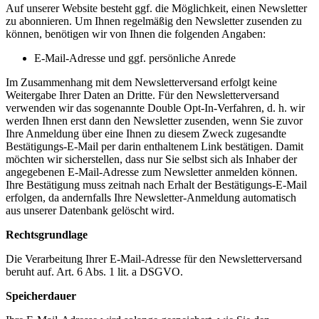
Auf unserer Website besteht ggf. die Möglichkeit, einen Newsletter
zu abonnieren. Um Ihnen regelmäßig den Newsletter zusenden zu
können, benötigen wir von Ihnen die folgenden Angaben:
E-Mail-Adresse und ggf. persönliche Anrede
Im Zusammenhang mit dem Newsletterversand erfolgt keine
Weitergabe Ihrer Daten an Dritte. Für den Newsletterversand
verwenden wir das sogenannte Double Opt-In-Verfahren, d. h. wir
werden Ihnen erst dann den Newsletter zusenden, wenn Sie zuvor
Ihre Anmeldung über eine Ihnen zu diesem Zweck zugesandte
Bestätigungs-E-Mail per darin enthaltenem Link bestätigen. Damit
möchten wir sicherstellen, dass nur Sie selbst sich als Inhaber der
angegebenen E-Mail-Adresse zum Newsletter anmelden können.
Ihre Bestätigung muss zeitnah nach Erhalt der Bestätigungs-E-Mail
erfolgen, da andernfalls Ihre Newsletter-Anmeldung automatisch
aus unserer Datenbank gelöscht wird.
Rechtsgrundlage
Die Verarbeitung Ihrer E-Mail-Adresse für den Newsletterversand
beruht auf. Art. 6 Abs. 1 lit. a DSGVO.
Speicherdauer