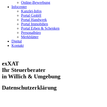
Online-Bewerbung
Infocenter
Kanzlei-Infos
Portal GmbH
Portal Handwerk
Portal Immobilien
Portal Erben & Schenken
Personalbüro
Merkblätter
Digital
Kontakt
exXAT
Ihr Steuerberater
in Willich & Umgebung
Datenschutzerklärung