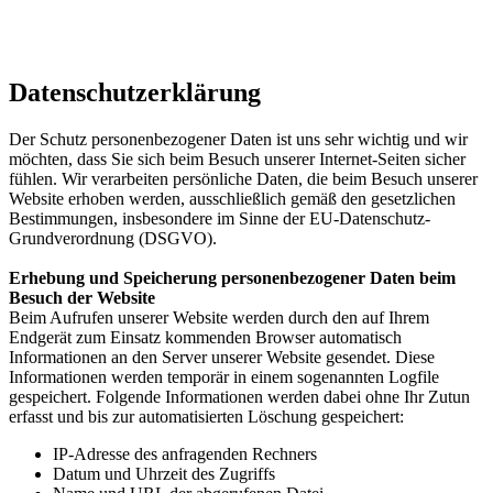
Da­ten­schutz­er­klä­rung
Der Schutz personenbezogener Daten ist uns sehr wichtig und wir
möchten, dass Sie sich beim Besuch unserer Internet-Seiten sicher
fühlen. Wir verarbeiten persönliche Daten, die beim Besuch unserer
Website erhoben werden, ausschließlich gemäß den gesetzlichen
Bestimmungen, insbesondere im Sinne der EU-Datenschutz-
Grundverordnung (DSGVO).
Erhebung und Speicherung personenbezogener Daten beim
Besuch der Website
Beim Aufrufen unserer Website werden durch den auf Ihrem
Endgerät zum Einsatz kommenden Browser automatisch
Informationen an den Server unserer Website gesendet. Diese
Informationen werden temporär in einem sogenannten Logfile
gespeichert. Folgende Informationen werden dabei ohne Ihr Zutun
erfasst und bis zur automatisierten Löschung gespeichert:
IP-Adresse des anfragenden Rechners
Datum und Uhrzeit des Zugriffs