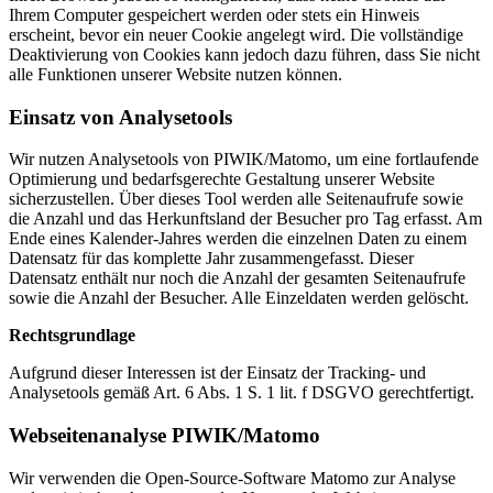
Ihrem Computer gespeichert werden oder stets ein Hinweis
erscheint, bevor ein neuer Cookie angelegt wird. Die vollständige
Deaktivierung von Cookies kann jedoch dazu führen, dass Sie nicht
alle Funktionen unserer Website nutzen können.
Einsatz von Analysetools
Wir nutzen Analysetools von PIWIK/Matomo, um eine fortlaufende
Optimierung und bedarfsgerechte Gestaltung unserer Website
sicherzustellen. Über dieses Tool werden alle Seitenaufrufe sowie
die Anzahl und das Herkunftsland der Besucher pro Tag erfasst. Am
Ende eines Kalender-Jahres werden die einzelnen Daten zu einem
Datensatz für das komplette Jahr zusammengefasst. Dieser
Datensatz enthält nur noch die Anzahl der gesamten Seitenaufrufe
sowie die Anzahl der Besucher. Alle Einzeldaten werden gelöscht.
Rechtsgrundlage
Aufgrund dieser Interessen ist der Einsatz der Tracking- und
Analysetools gemäß Art. 6 Abs. 1 S. 1 lit. f DSGVO gerechtfertigt.
Webseitenanalyse PIWIK/Matomo
Wir verwenden die Open-Source-Software Matomo zur Analyse