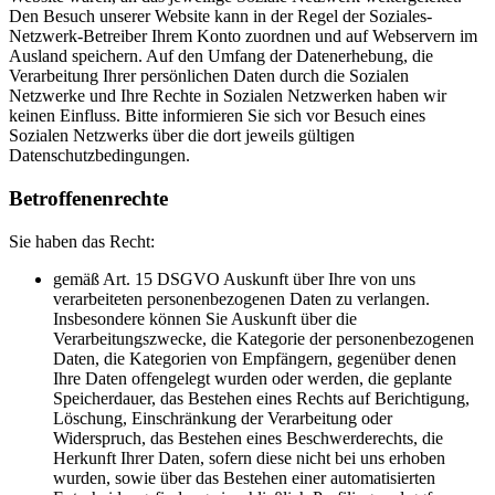
Den Besuch unserer Website kann in der Regel der Soziales-
Netzwerk-Betreiber Ihrem Konto zuordnen und auf Webservern im
Ausland speichern. Auf den Umfang der Datenerhebung, die
Verarbeitung Ihrer persönlichen Daten durch die Sozialen
Netzwerke und Ihre Rechte in Sozialen Netzwerken haben wir
keinen Einfluss. Bitte informieren Sie sich vor Besuch eines
Sozialen Netzwerks über die dort jeweils gültigen
Datenschutzbedingungen.
Betroffenenrechte
Sie haben das Recht:
gemäß Art. 15 DSGVO Auskunft über Ihre von uns
verarbeiteten personenbezogenen Daten zu verlangen.
Insbesondere können Sie Auskunft über die
Verarbeitungszwecke, die Kategorie der personenbezogenen
Daten, die Kategorien von Empfängern, gegenüber denen
Ihre Daten offengelegt wurden oder werden, die geplante
Speicherdauer, das Bestehen eines Rechts auf Berichtigung,
Löschung, Einschränkung der Verarbeitung oder
Widerspruch, das Bestehen eines Beschwerderechts, die
Herkunft Ihrer Daten, sofern diese nicht bei uns erhoben
wurden, sowie über das Bestehen einer automatisierten