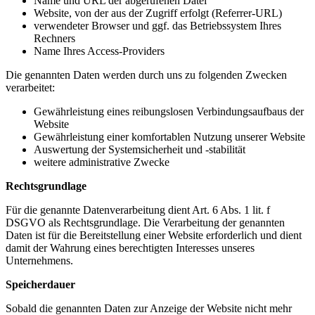
Name und URL der abgerufenen Datei
Website, von der aus der Zugriff erfolgt (Referrer-URL)
verwendeter Browser und ggf. das Betriebssystem Ihres
Rechners
Name Ihres Access-Providers
Die genannten Daten werden durch uns zu folgenden Zwecken
verarbeitet:
Gewährleistung eines reibungslosen Verbindungsaufbaus der
Website
Gewährleistung einer komfortablen Nutzung unserer Website
Auswertung der Systemsicherheit und -stabilität
weitere administrative Zwecke
Rechtsgrundlage
Für die genannte Datenverarbeitung dient Art. 6 Abs. 1 lit. f
DSGVO als Rechtsgrundlage. Die Verarbeitung der genannten
Daten ist für die Bereitstellung einer Website erforderlich und dient
damit der Wahrung eines berechtigten Interesses unseres
Unternehmens.
Speicherdauer
Sobald die genannten Daten zur Anzeige der Website nicht mehr