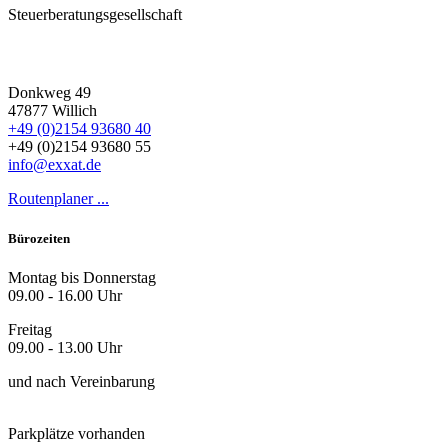
Steuerberatungsgesellschaft
Donkweg 49
47877 Willich
+49 (0)2154 93680 40
+49 (0)2154 93680 55
info@exxat.de
Routenplaner ...
Bürozeiten
Montag bis Donnerstag
09.00 - 16.00 Uhr
Freitag
09.00 - 13.00 Uhr
und nach Vereinbarung
Parkplätze vorhanden