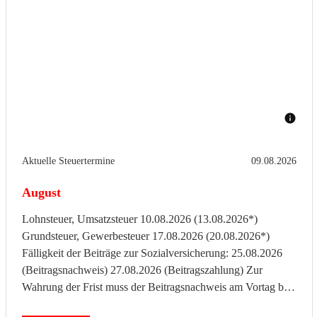
Aktuelle Steuertermine
09.08.2026
August
Lohnsteuer, Umsatzsteuer 10.08.2026 (13.08.2026*)
Grundsteuer, Gewerbesteuer 17.08.2026 (20.08.2026*)
Fälligkeit der Beiträge zur Sozialversicherung: 25.08.2026
(Beitragsnachweis) 27.08.2026 (Beitragszahlung) Zur
Wahrung der Frist muss der Beitragsnachweis am Vortag bis
spätestens ...