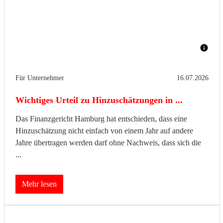
Für Unternehmer
16.07.2026
Wichtiges Urteil zu Hinzuschätzungen in ...
Das Finanzgericht Hamburg hat entschieden, dass eine
Hinzuschätzung nicht einfach von einem Jahr auf andere
Jahre übertragen werden darf ohne Nachweis, dass sich die
...
Mehr lesen