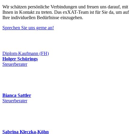
Wir schätzen persönliche Verbindungen und freuen uns darauf, mit
Ihnen in Kontakt zu treten. Das exXAT-Team ist für Sie da, um auf
Ihre individuellen Bedürfnisse einzugehen.
Sprechen Sie uns gerne an!
Diplom-Kaufmann (FH)
Holger Schürings
Steuerberater
Bianca Sattler
Steuerberater
Sabrina Kleczka-Köhn