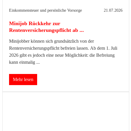
Einkommensteuer und persönliche Vorsorge
21.07.2026
Minijob Rückkehr zur
Rentenversicherungspflicht ab ...
Minijobber können sich grundsätzlich von der
Rentenversicherungspflicht befreien lassen. Ab dem 1. Juli
2026 gibt es jedoch eine neue Möglichkeit: die Befreiung
kann einmalig ...
Mehr lesen