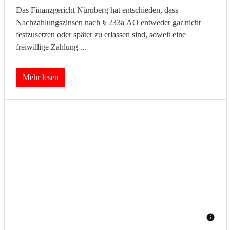
Das Finanzgericht Nürnberg hat entschieden, dass
Nachzahlungszinsen nach § 233a AO entweder gar nicht
festzusetzen oder später zu erlassen sind, soweit eine
freiwillige Zahlung ...
Mehr lesen