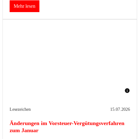
Mehr lesen
Lesezeichen
15.07.2026
Änderungen im Vorsteuer-Vergütungsverfahren
zum Januar