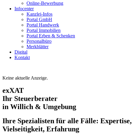
Online-Bewerbung
Infocenter
Kanzlei-Infos
Portal GmbH
Portal Handwerk
Portal Immobilien
Portal Erben & Schenken
Personalbüro
Merkblätter
Digital
Kontakt
Keine aktuelle Anzeige.
exXAT
Ihr Steuerberater
in Willich & Umgebung
Ihre Spezialisten für alle Fälle: Expertise,
Vielseitigkeit, Erfahrung