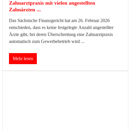
Zahnarztpraxis mit vielen angestellten
Zahnärzten ...
Das Sächsische Finanzgericht hat am 26. Februar 2026
entschieden, dass es keine festgelegte Anzahl angestellter
Ärzte gibt, bei deren Überschreitung eine Zahnarztpraxis
automatisch zum Gewerbebetrieb wird ...
Mehr lesen