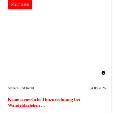
Mehr lesen
Steuern und Recht
04.08.2026
Keine steuerliche Hinzurechnung bei
Wandeldarlehen ...