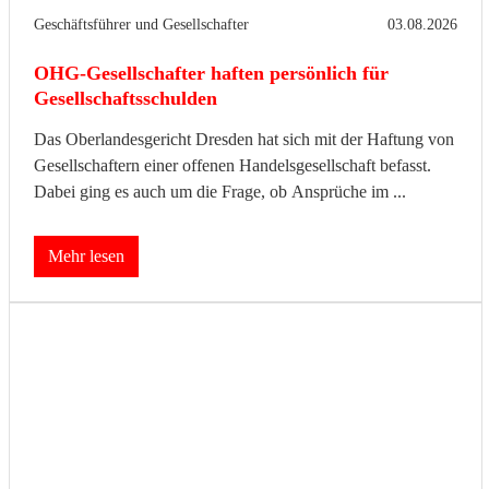
Geschäftsführer und Gesellschafter
03.08.2026
OHG-Gesellschafter haften persönlich für
Gesellschaftsschulden
Das Oberlandesgericht Dresden hat sich mit der Haftung von
Gesellschaftern einer offenen Handelsgesellschaft befasst.
Dabei ging es auch um die Frage, ob Ansprüche im ...
Mehr lesen