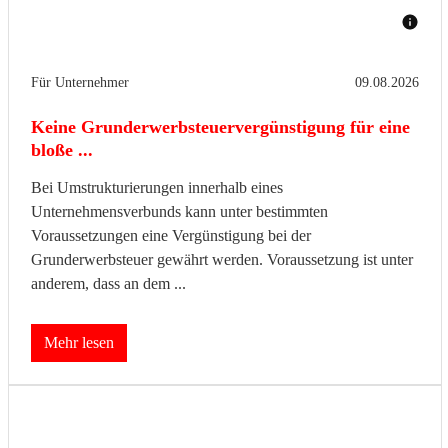
Für Unternehmer
09.08.2026
Keine Grunderwerbsteuervergünstigung für eine
bloße ...
Bei Umstrukturierungen innerhalb eines
Unternehmensverbunds kann unter bestimmten
Voraussetzungen eine Vergünstigung bei der
Grunderwerbsteuer gewährt werden. Voraussetzung ist unter
anderem, dass an dem ...
Mehr lesen