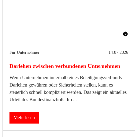
Für Unternehmer
14.07.2026
Darlehen zwischen verbundenen Unternehmen
Wenn Unternehmen innerhalb eines Beteiligungsverbunds
Darlehen gewähren oder Sicherheiten stellen, kann es
steuerlich schnell kompliziert werden. Das zeigt ein aktuelles
Urteil des Bundesfinanzhofs. Im ...
Mehr lesen