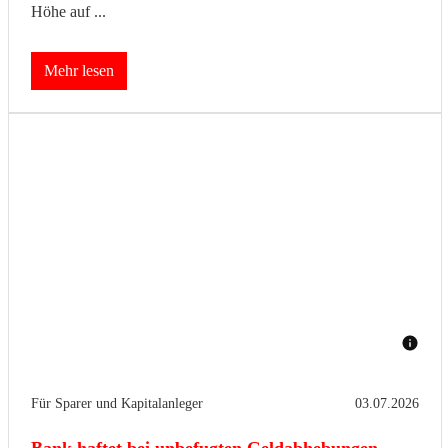
Höhe auf ...
Mehr lesen
Für Sparer und Kapitalanleger
03.07.2026