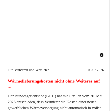
Für Bauherren und Vermieter
06.07.2026
Wärmelieferungskosten nicht ohne Weiteres auf
...
Der Bundesgerichtshof (BGH) hat mit Urteilen vom 20. Mai
2026 entschieden, dass Vermieter die Kosten einer neuen
gewerblichen Wärmeversorgung nicht automatisch in voller