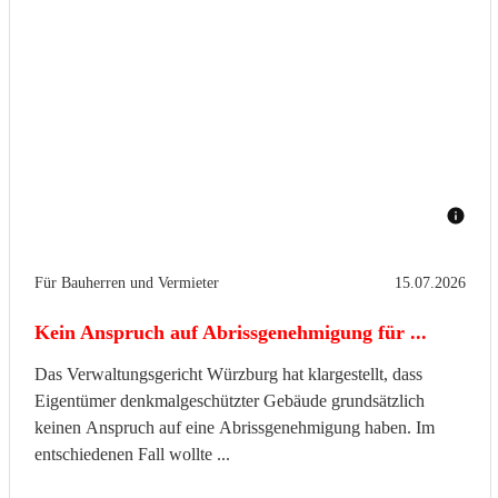
Für Bauherren und Vermieter
15.07.2026
Kein Anspruch auf Abrissgenehmigung für ...
Das Verwaltungsgericht Würzburg hat klargestellt, dass
Eigentümer denkmalgeschützter Gebäude grundsätzlich
keinen Anspruch auf eine Abrissgenehmigung haben. Im
entschiedenen Fall wollte ...