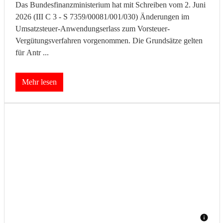
Das Bundesfinanzministerium hat mit Schreiben vom 2. Juni
2026 (III C 3 - S 7359/00081/001/030) Änderungen im
Umsatzsteuer-Anwendungserlass zum Vorsteuer-
Vergütungsverfahren vorgenommen. Die Grundsätze gelten
für Antr ...
Mehr lesen