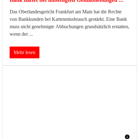
Bank haftet bei unbefugten Geldabhebungen ...
Das Oberlandesgericht Frankfurt am Main hat die Rechte
von Bankkunden bei Kartenmissbrauch gestärkt. Eine Bank
muss nicht genehmigte Abbuchungen grundsätzlich erstatten,
wenn der ...
Mehr lesen