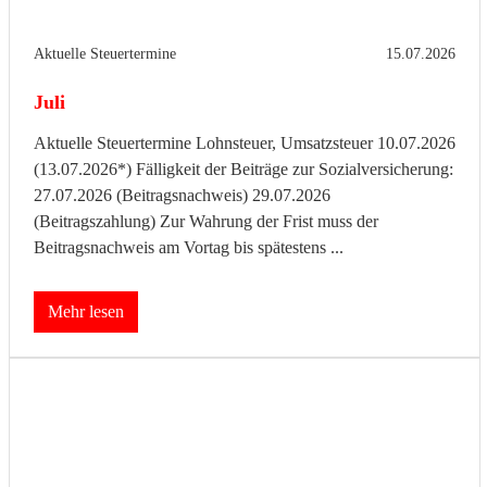
Aktuelle Steuertermine
15.07.2026
Juli
Aktuelle Steuertermine Lohnsteuer, Umsatzsteuer 10.07.2026
(13.07.2026*) Fälligkeit der Beiträge zur Sozialversicherung:
27.07.2026 (Beitragsnachweis) 29.07.2026
(Beitragszahlung) Zur Wahrung der Frist muss der
Beitragsnachweis am Vortag bis spätestens ...
Mehr lesen