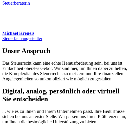
Steuerberaterin
Michael Kreuels
Steuerfachangestellter
Unser Anspruch
Das Steuerrecht kann eine echte Herausforderung sein, bei uns ist
Einfachheit oberstes Gebot. Wir sind hier, um Ihnen dabei zu helfen,
die Komplexität des Steuerrechts zu meistern und Ihre finanziellen
Angelegenheiten so unkompliziert wie möglich zu gestalten.
Digital, analog, persönlich oder virtuell –
Sie entscheiden
... wie es zu Ihnen und Ihrem Unternehmen passt. Ihre Bedürfnisse
stehen bei uns an erster Stelle. Wir passen uns Ihren Präferenzen an,
um Ihnen die bestmögliche Unterstützung zu bieten.