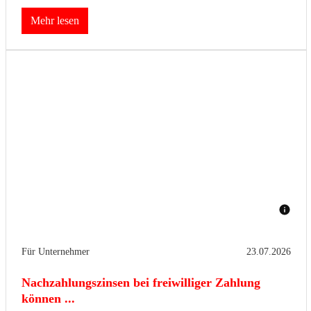
Mehr lesen
Für Unternehmer
23.07.2026
Nachzahlungszinsen bei freiwilliger Zahlung
können ...