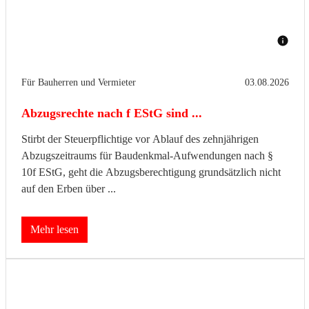
Für Bauherren und Vermieter
03.08.2026
Abzugsrechte nach f EStG sind ...
Stirbt der Steuerpflichtige vor Ablauf des zehnjährigen
Abzugszeitraums für Baudenkmal-Aufwendungen nach §
10f EStG, geht die Abzugsberechtigung grundsätzlich nicht
auf den Erben über ...
Mehr lesen