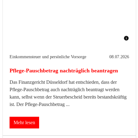
Einkommensteuer und persönliche Vorsorge
08.07.2026
Pflege-Pauschbetrag nachträglich beantragen
Das Finanzgericht Düsseldorf hat entschieden, dass der
Pflege-Pauschbetrag auch nachträglich beantragt werden
kann, selbst wenn der Steuerbescheid bereits bestandskräftig
ist. Der Pflege-Pauschbetrag ...
Mehr lesen