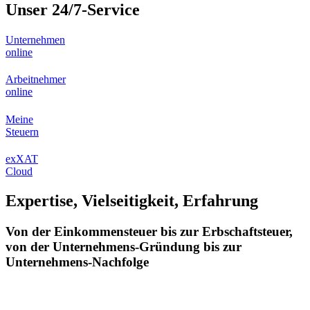
Unser 24/7-Service
Unternehmen
online
Arbeitnehmer
online
Meine
Steuern
exXAT
Cloud
Expertise, Vielseitigkeit, Erfahrung
Von der Einkommensteuer bis zur Erbschaftsteuer,
von der Unternehmens-Gründung bis zur
Unternehmens-Nachfolge