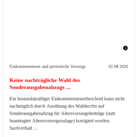
Einkommensteuer und persönliche Vorsorge
02.08.2026
Keine nachträgliche Wahl des
Sonderausgabenabzugs ...
Ein bestandskräftiger Einkommensteuerbescheid kann nicht
nachträglich durch Ausübung des Wahlrechts auf
Sonderausgabenabzug für Altersvorsorgebeiträge (statt
beantragter Altersvorsorgezulage) korrigiert werden.
Sachverhalt ...