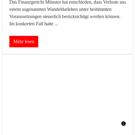
Das Finanzgericht Münster hat entschieden, dass Verluste aus
einem sogenannten Wandeldarlehen unter bestimmten
Voraussetzungen steuerlich berücksichtigt werden können.
Im konkreten Fall hatte ...
Mehr lesen