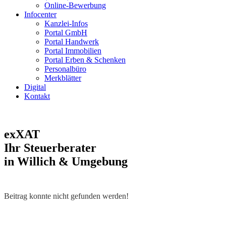
Online-Bewerbung
Infocenter
Kanzlei-Infos
Portal GmbH
Portal Handwerk
Portal Immobilien
Portal Erben & Schenken
Personalbüro
Merkblätter
Digital
Kontakt
exXAT
Ihr Steuerberater
in Willich & Umgebung
Beitrag konnte nicht gefunden werden!