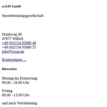
exXAT GmbH
Steuerberatungsgesellschaft
Donkweg 49
47877 Willich
+49 (0)2154 93680 40
+49 (0)2154 93680 55
info@exxat.de
Routenplaner ...
Bürozeiten
Montag bis Donnerstag
09.00 - 16.00 Uhr
Freitag
09.00 - 13.00 Uhr
und nach Vereinbarung