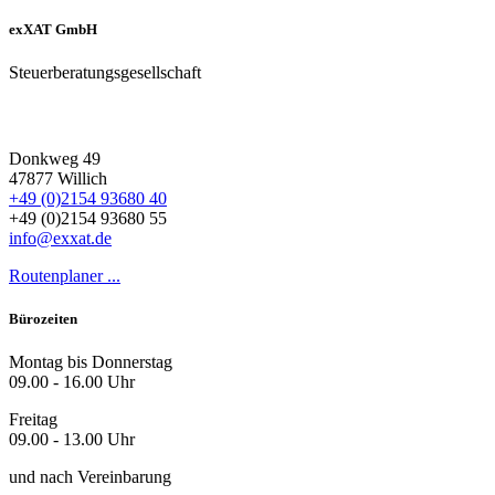
exXAT GmbH
Steuerberatungsgesellschaft
Donkweg 49
47877 Willich
+49 (0)2154 93680 40
+49 (0)2154 93680 55
info@exxat.de
Routenplaner ...
Bürozeiten
Montag bis Donnerstag
09.00 - 16.00 Uhr
Freitag
09.00 - 13.00 Uhr
und nach Vereinbarung