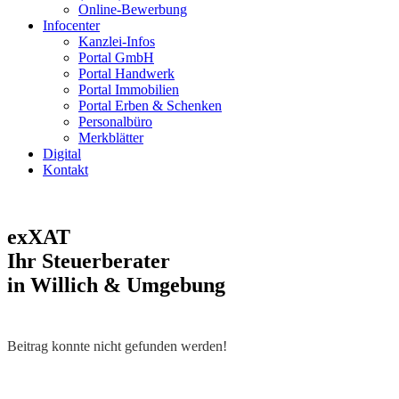
Online-Bewerbung
Infocenter
Kanzlei-Infos
Portal GmbH
Portal Handwerk
Portal Immobilien
Portal Erben & Schenken
Personalbüro
Merkblätter
Digital
Kontakt
exXAT
Ihr Steuerberater
in Willich & Umgebung
Beitrag konnte nicht gefunden werden!